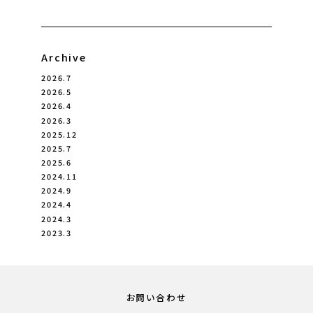
Archive
2026.7
2026.5
2026.4
2026.3
2025.12
2025.7
2025.6
2024.11
2024.9
2024.4
2024.3
2023.3
お問い合わせ