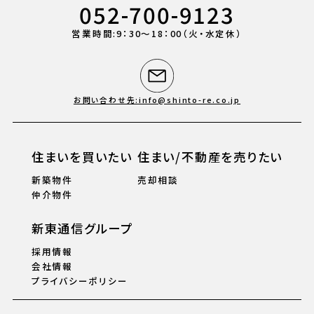
052-700-9123
営業時間:9：30〜18：00（火・水定休）
お問い合わせ先:info@shinto-re.co.jp
住まいを買いたい
住まい/不動産を売りたい
新築物件
売却相談
仲介物件
新東通信グループ
採用情報
会社情報
プライバシーポリシー