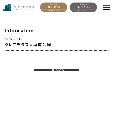
Information
2026.06.12
クレアテラス大垣南公園
一覧へ戻る