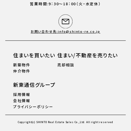
営業時間:9：30〜18：00（火・水定休）
お問い合わせ先:info@shinto-re.co.jp
住まいを買いたい
住まい/不動産を売りたい
新築物件
売却相談
仲介物件
新東通信グループ
採用情報
会社情報
プライバシーポリシー
Copyright(c) SHINTO Real Estate Sales Co.,Ltd. All right reserved