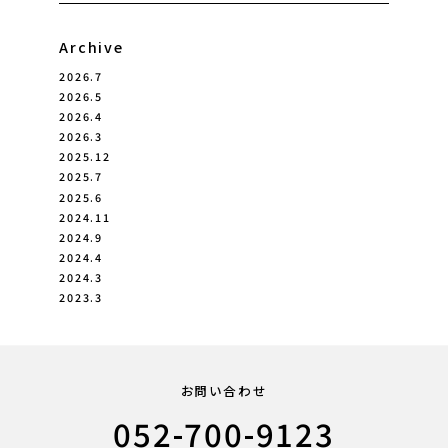
Archive
2026.7
2026.5
2026.4
2026.3
2025.12
2025.7
2025.6
2024.11
2024.9
2024.4
2024.3
2023.3
お問い合わせ
052-700-9123