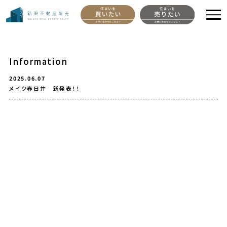
Information
2025.06.07
メイツ春日井 新発表！！