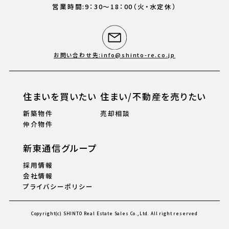
営業時間:9：30〜18：00（火・水定休）
お問い合わせ先:info@shinto-re.co.jp
住まいを買いたい
住まい/不動産を売りたい
新築物件
売却相談
仲介物件
新東通信グループ
採用情報
会社情報
プライバシーポリシー
Copyright(c) SHINTO Real Estate Sales Co.,Ltd. All right reserved