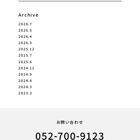
Archive
2026.7
2026.5
2026.4
2026.3
2025.12
2025.7
2025.6
2024.11
2024.9
2024.4
2024.3
2023.3
お問い合わせ
052-700-9123